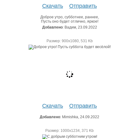
Скачать
Отправить
Доброе утро, субботнее, раннее,
Пусть оно будет отлично, яркое!
Добавлено
: Вадим, 23.09.2022
Размер: 900х1080, 531 Kb
Скачать
Отправить
Добавлено
: Mimishka, 24.09.2022
Размер: 1000х1234, 371 Kb