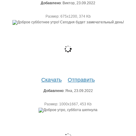
Добавлено
: Виктор, 23.09.2022
Размер: 675х1200, 374 Kb
Скачать
Отправить
Добавлено
: Яна, 23.09.2022
Размер: 1000х1667, 453 Kb