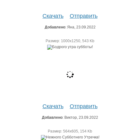
Скачать
Отправить
Добавлено
: Яна, 23.09.2022
Размер: 1000х1250, 543 Kb
Скачать
Отправить
Добавлено
: Виктор, 23.09.2022
Размер: 564х605, 154 Kb