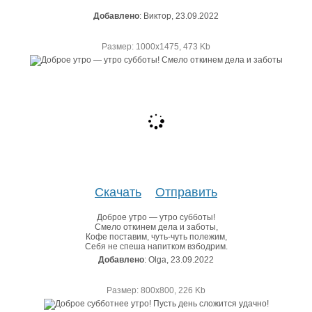
Добавлено
: Виктор, 23.09.2022
Размер: 1000х1475, 473 Kb
Скачать
Отправить
Доброе утро — утро субботы!
Смело откинем дела и заботы,
Кофе поставим, чуть-чуть полежим,
Себя не спеша напитком взбодрим.
Добавлено
: Olga, 23.09.2022
Размер: 800х800, 226 Kb