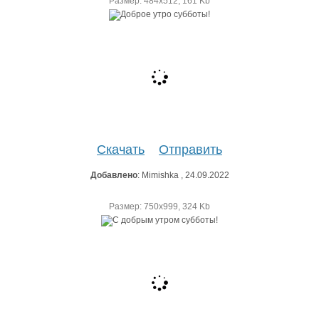
Размер: 484х512, 161 Kb
Скачать
Отправить
Добавлено
: Mimishka , 24.09.2022
Размер: 750х999, 324 Kb