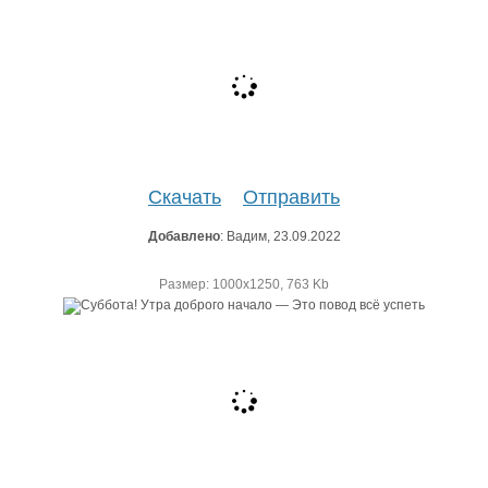
Скачать
Отправить
Добавлено
: Вадим, 23.09.2022
Размер: 1000х1250, 763 Kb