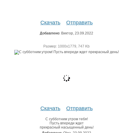
Скачать
Отправить
Добавлено
: Виктор, 23.09.2022
Размер: 1000х1779, 747 Kb
Скачать
Отправить
С субботним утром тебя!
Пусть впереди ждет
прекрасный насыщенный день!
Добавлено
: Olga, 23.09.2022