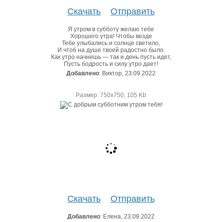
Скачать
Отправить
Я утром в субботу желаю тебе
Хорошего утра! Чтобы везде
Тебе улыбались и солнце светило,
И чтоб на душе твоей радостно было.
Как утро начнешь — так и день пусть идет,
Пусть бодрость и силу утро дает!
Добавлено
: Виктор, 23.09.2022
Размер: 750х750, 105 Kb
Скачать
Отправить
Добавлено
: Елена, 23.09.2022