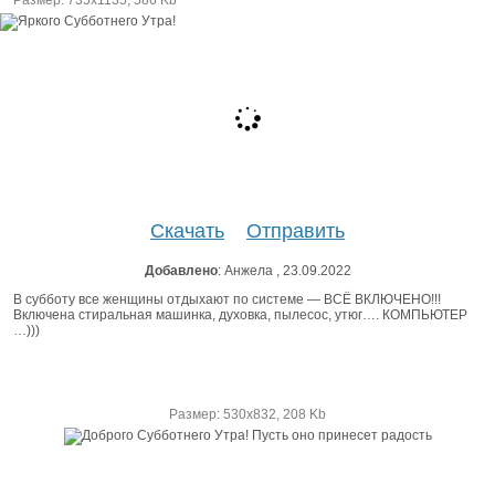
Скачать
Отправить
Добавлено
: Анжела , 23.09.2022
В субботу все женщины отдыхают по системе — ВСЁ ВКЛЮЧЕНО!!!
Включена стиральная машинка, духовка, пылесос, утюг…. КОМПЬЮТЕР
…)))
Размер: 530х832, 208 Kb