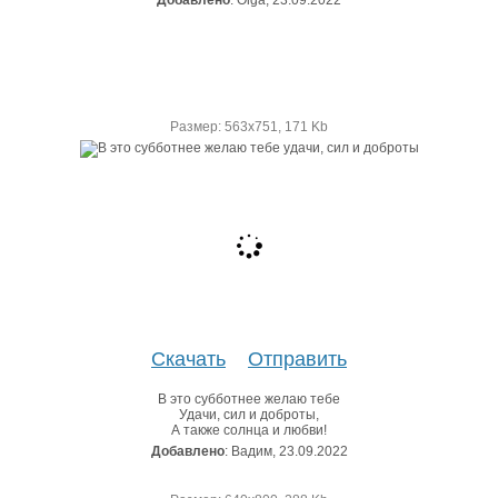
Размер: 563х751, 171 Kb
Скачать
Отправить
В это субботнее желаю тебе
Удачи, сил и доброты,
А также солнца и любви!
Добавлено
: Вадим, 23.09.2022