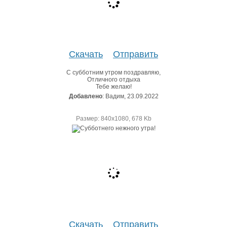
Скачать
Отправить
С субботним утром поздравляю,
Отличного отдыха
Тебе желаю!
Добавлено
: Вадим, 23.09.2022
Размер: 840х1080, 678 Kb
Скачать
Отправить