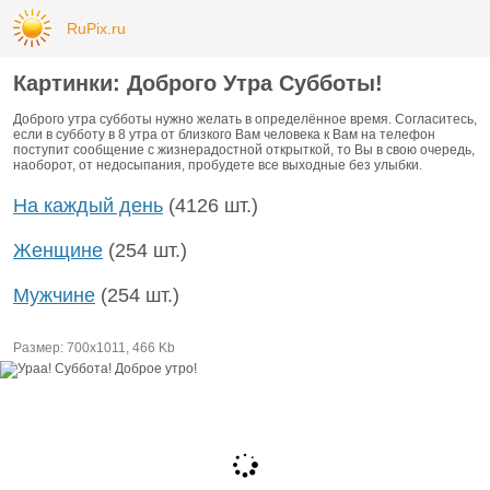
RuPix.ru
Картинки: Доброго Утра Субботы!
Доброго утра субботы нужно желать в определённое время. Согласитесь,
если в субботу в 8 утра от близкого Вам человека к Вам на телефон
поступит сообщение с жизнерадостной открыткой, то Вы в свою очередь,
наоборот, от недосыпания, пробудете все выходные без улыбки.
На каждый день
(4126 шт.)
Женщине
(254 шт.)
Мужчине
(254 шт.)
Размер: 700х1011, 466 Kb