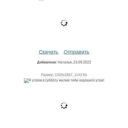
Скачать
Отправить
Добавлено
: Наталья, 23.09.2022
Размер: 1500х2667, 1143 Kb