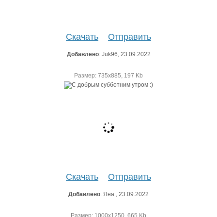
Скачать
Отправить
Добавлено
: Juk96, 23.09.2022
Размер: 735х885, 197 Kb
Скачать
Отправить
Добавлено
: Яна , 23.09.2022
Размер: 1000х1250, 665 Kb