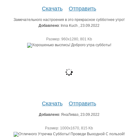
Скачать
Отправить
Замечательного настроения в это прекрасное субботнее утро!
Добавлено
: Inna Kuch , 23.09.2022
Размер: 960х1280, 801 Kb
Скачать
Отправить
Добавлено
: ЯнаЛиваз, 23.09.2022
Размер: 1000х1670, 815 Kb