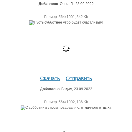
Добавлено
: Ольга Л., 23.09.2022
Размер: 564х1001, 342 Kb
Скачать
Отправить
Добавлено
: Вадим, 23.09.2022
Размер: 564х1002, 136 Kb