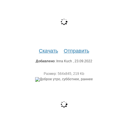
Скачать
Отправить
Добавлено
: Inna Kuch , 23.09.2022
Размер: 564х845, 219 Kb