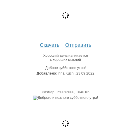
Скачать
Отправить
Хороший день начинается
с хороших мыслей
Доброе субботнее утро!
Добавлено
: Inna Kuch , 23.09.2022
Размер: 1500х2000, 1040 Kb