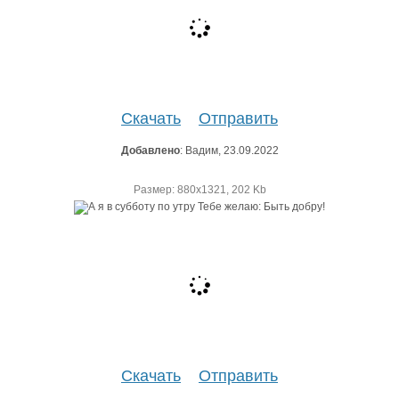
Скачать
Отправить
Добавлено
: Вадим, 23.09.2022
Размер: 880х1321, 202 Kb
Скачать
Отправить