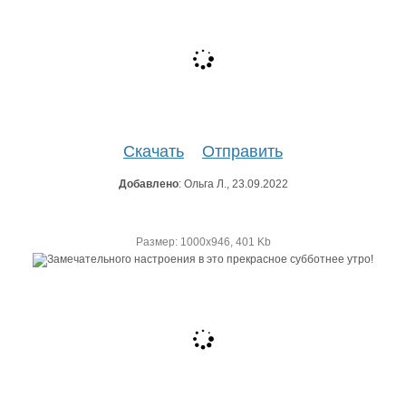
Скачать
Отправить
Добавлено
: Ольга Л., 23.09.2022
Размер: 1000х946, 401 Kb