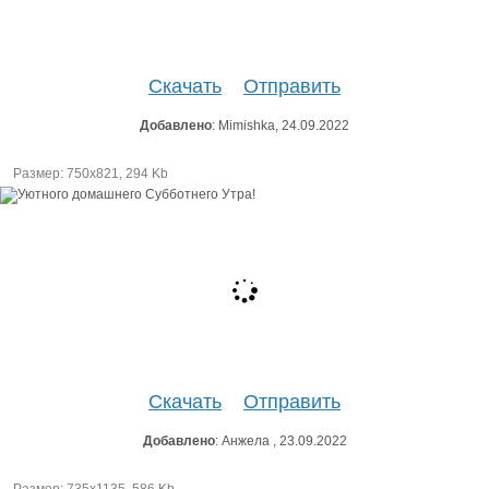
Скачать
Отправить
Добавлено
: Mimishka, 24.09.2022
Размер: 750х821, 294 Kb
Скачать
Отправить
Добавлено
: Анжела , 23.09.2022
Размер: 735х1135, 586 Kb