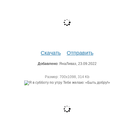
Скачать
Отправить
Добавлено
: ЯнаЛиваз, 23.09.2022
Размер: 700х1098, 314 Kb