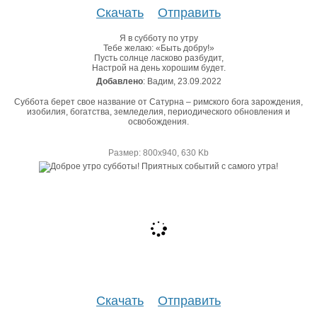
Скачать
Отправить
Я в субботу по утру
Тебе желаю: «Быть добру!»
Пусть солнце ласково разбудит,
Настрой на день хорошим будет.
Добавлено
: Вадим, 23.09.2022
Суббота берет свое название от Сатурна – римского бога зарождения,
изобилия, богатства, земледелия, периодического обновления и
освобождения.
Размер: 800х940, 630 Kb
Скачать
Отправить