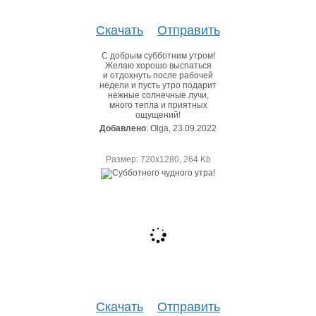
Скачать
Отправить
С добрым субботним утром!
Желаю хорошо выспаться
и отдохнуть после рабочей
недели и пусть утро подарит
нежные солнечные лучи,
много тепла и приятных
ощущений!
Добавлено
: Olga, 23.09.2022
Размер: 720х1280, 264 Kb
Скачать
Отправить