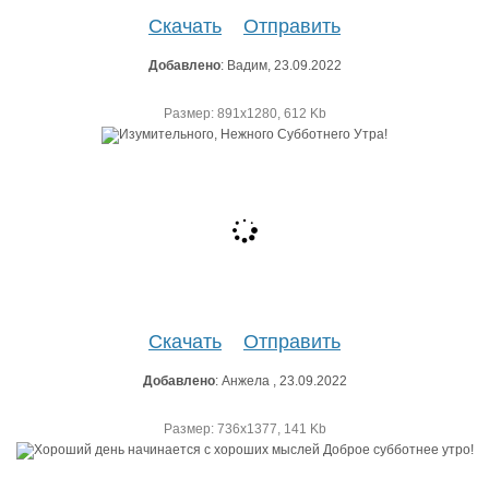
Скачать
Отправить
Добавлено
: Вадим, 23.09.2022
Размер: 891х1280, 612 Kb
Скачать
Отправить
Добавлено
: Анжела , 23.09.2022
Размер: 736х1377, 141 Kb