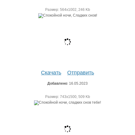
Размер: 564х1002, 246 Kb
Скачать
Отправить
Добавлено
: 16.05.2023
Размер: 743х1500, 509 Kb