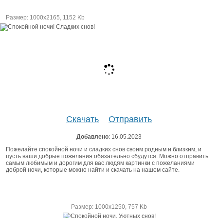
Размер: 1000х2165, 1152 Kb
Скачать
Отправить
Добавлено
: 16.05.2023
Пожелайте спокойной ночи и сладких снов своим родным и близким, и
пусть ваши добрые пожелания обязательно сбудутся. Можно отправить
самым любимым и дорогим для вас людям картинки с пожеланиями
доброй ночи, которые можно найти и скачать на нашем сайте.
Размер: 1000х1250, 757 Kb