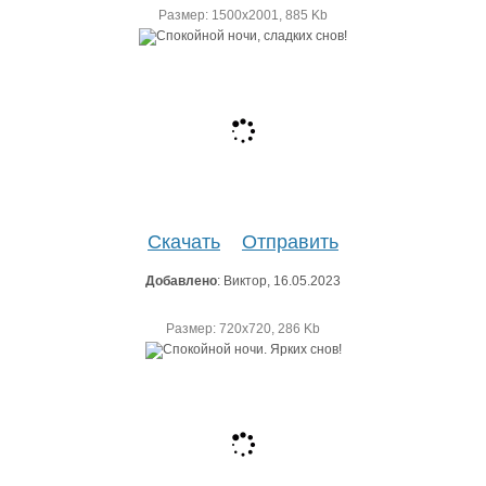
Размер: 1500х2001, 885 Kb
Скачать
Отправить
Добавлено
: Виктор, 16.05.2023
Размер: 720х720, 286 Kb