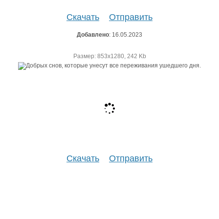
Скачать
Отправить
Добавлено
: 16.05.2023
Размер: 853х1280, 242 Kb
Скачать
Отправить