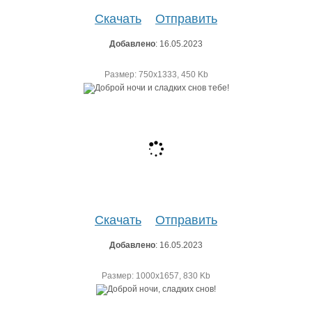
Скачать
Отправить
Добавлено
: 16.05.2023
Размер: 750х1333, 450 Kb
Скачать
Отправить
Добавлено
: 16.05.2023
Размер: 1000х1657, 830 Kb