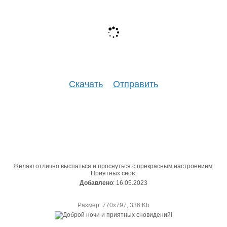
Скачать
Отправить
Желаю отлично выспаться и проснуться с прекрасным настроением.
Приятных снов.
Добавлено
: 16.05.2023
Размер: 770х797, 336 Kb