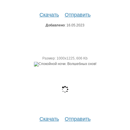
Скачать
Отправить
Добавлено
: 16.05.2023
Размер: 1000х1225, 606 Kb
Скачать
Отправить