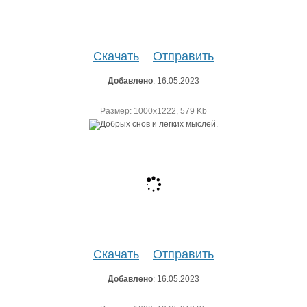
Скачать
Отправить
Добавлено
: 16.05.2023
Размер: 1000х1222, 579 Kb
Скачать
Отправить
Добавлено
: 16.05.2023