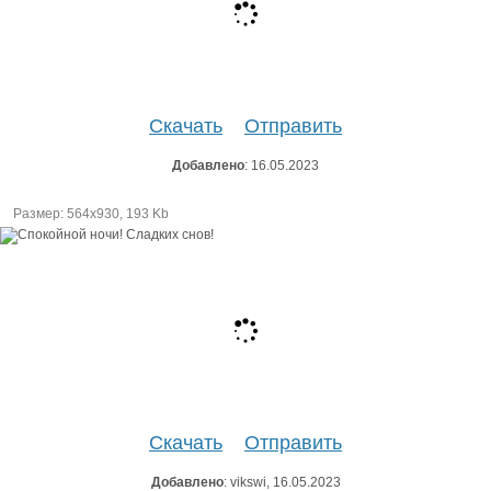
Скачать
Отправить
Добавлено
: 16.05.2023
Размер: 564х930, 193 Kb
Скачать
Отправить
Добавлено
: vikswi, 16.05.2023