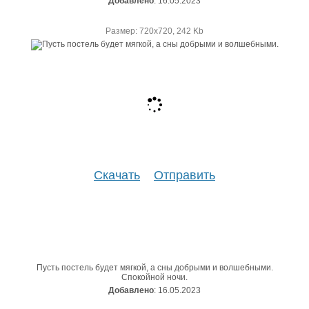
Добавлено
: 16.05.2023
Размер: 720х720, 242 Kb
Скачать
Отправить
Пусть постель будет мягкой, а сны добрыми и волшебными.
Спокойной ночи.
Добавлено
: 16.05.2023