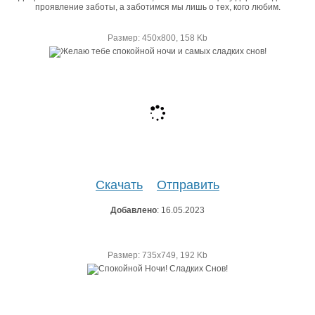
проявление заботы, а заботимся мы лишь о тех, кого любим.
Размер: 450х800, 158 Kb
Скачать
Отправить
Добавлено
: 16.05.2023
Размер: 735х749, 192 Kb