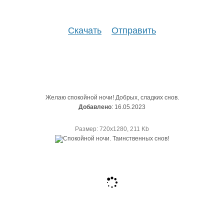
Скачать
Отправить
Желаю спокойной ночи! Добрых, сладких снов.
Добавлено
: 16.05.2023
Размер: 720х1280, 211 Kb