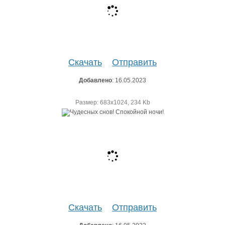
Скачать
Отправить
Добавлено
: 16.05.2023
Размер: 683х1024, 234 Kb
Скачать
Отправить