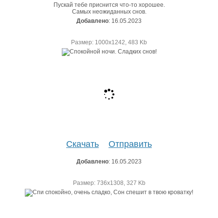
Пускай тебе приснится что-то хорошее.
Самых неожиданных снов.
Добавлено
: 16.05.2023
Размер: 1000х1242, 483 Kb
Скачать
Отправить
Добавлено
: 16.05.2023
Размер: 736х1308, 327 Kb