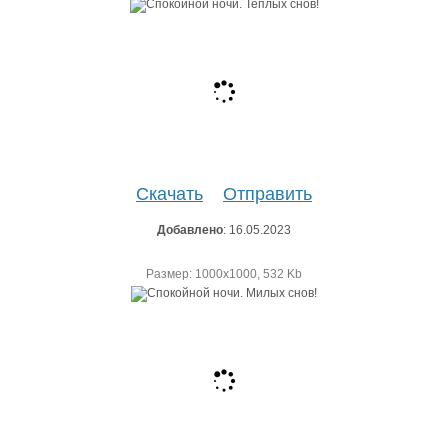
Скачать
Отправить
Добавлено
: 16.05.2023
Размер: 1000х1000, 532 Kb