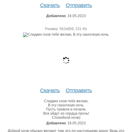
Скачать
Отправить
Добавлено
: 16.05.2023
Размер: 563х809, 231 Kb
Скачать
Отправить
Сладких снов тебе желаю,
В эту сказочную ночь.
Пусть тревоги и печали,
Все уйдут из сердца прочь!
Спокойной ночи)
Добавлено
: 16.05.2023
Доброй ночи обычно желают тем, кто по-настоящему дорог. Ведь это