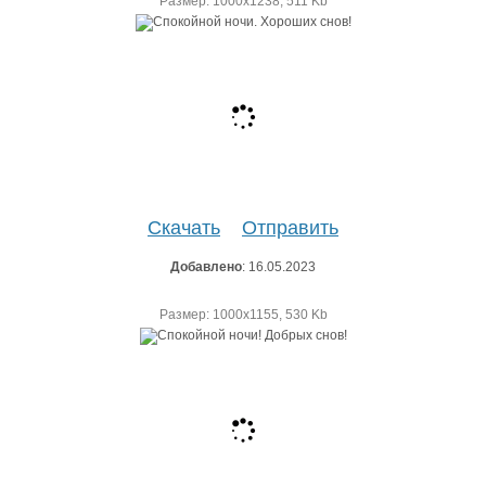
Размер: 1000х1238, 511 Kb
Скачать
Отправить
Добавлено
: 16.05.2023
Размер: 1000х1155, 530 Kb