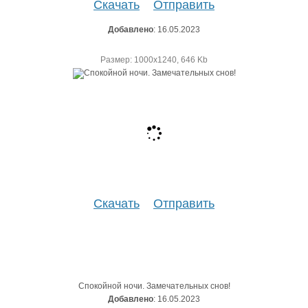
Скачать
Отправить
Добавлено
: 16.05.2023
Размер: 1000х1240, 646 Kb
Скачать
Отправить
Спокойной ночи. Замечательных снов!
Добавлено
: 16.05.2023