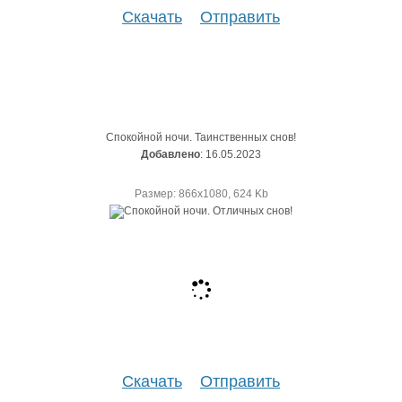
Скачать
Отправить
Спокойной ночи. Таинственных снов!
Добавлено
: 16.05.2023
Размер: 866х1080, 624 Kb
Скачать
Отправить