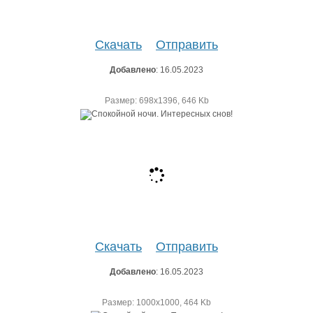
Скачать
Отправить
Добавлено
: 16.05.2023
Размер: 698х1396, 646 Kb
Скачать
Отправить
Добавлено
: 16.05.2023
Размер: 1000х1000, 464 Kb