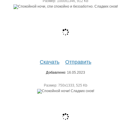
Размер: 1000х1346, 912 Kb
Скачать
Отправить
Добавлено
: 16.05.2023
Размер: 750х1333, 525 Kb