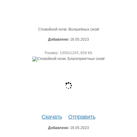
Спокойной ночи. Волшебных снов!
Добавлено
: 16.05.2023
Размер: 1000х1243, 659 Kb
Скачать
Отправить
Добавлено
: 16.05.2023