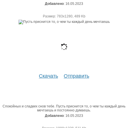
Добавлено
: 16.05.2023
Размер: 783х1280, 489 Kb
Скачать
Отправить
Спокойных и сладких снов тебе. Пусть приснится то, о чем ты каждый день
мечтаешь и постоянно думаешь.
Добавлено
: 16.05.2023