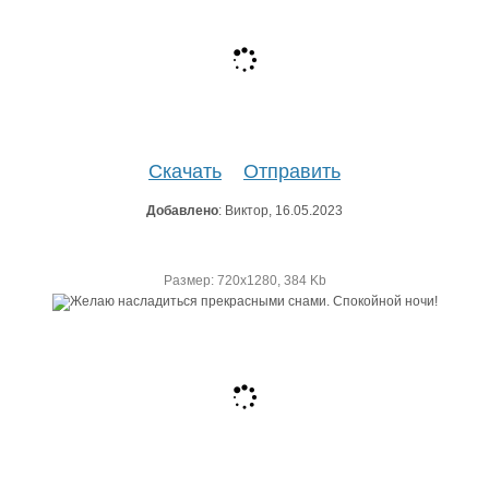
Скачать
Отправить
Добавлено
: Виктор, 16.05.2023
Размер: 720х1280, 384 Kb