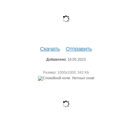
Скачать
Отправить
Добавлено
: 16.05.2023
Размер: 1000х1000, 342 Kb