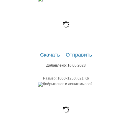
Скачать
Отправить
Добавлено
: 16.05.2023
Размер: 1000х1250, 621 Kb