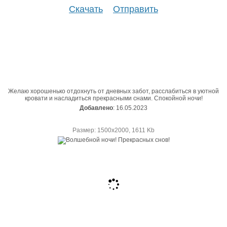
Скачать
Отправить
Желаю хорошенько отдохнуть от дневных забот, расслабиться в уютной
кровати и насладиться прекрасными снами. Спокойной ночи!
Добавлено
: 16.05.2023
Размер: 1500х2000, 1611 Kb