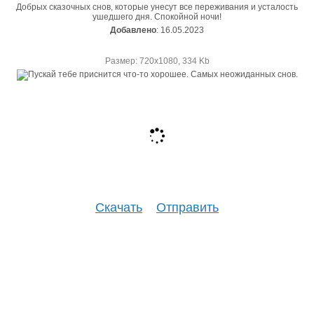
Добрых сказочных снов, которые унесут все переживания и усталость
ушедшего дня. Спокойной ночи!
Добавлено
: 16.05.2023
Размер: 720х1080, 334 Kb
Скачать
Отправить